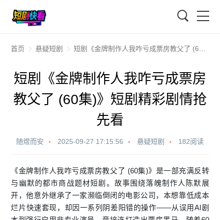
搜索
首页
悬疑短剧
短剧《金牌制作人我咋亏成票房教父了 (60集)》短剧精彩剧情抢先看
短剧《金牌制作人我咋亏成票房
教父了 (60集)》短剧精彩剧情抢
先看
随煜而安
2025-09-27 17:15:56
悬疑短剧
182阅读
《金牌制作人我咋亏成票房教父了 (60集)》是一部充满反转
与幽默的都市商战题材短剧。故事围绕落魄制作人陈默展
开，他意外继承了一家濒临倒闭的电影公司，本想靠低成本
烂片快速套现，却因一系列阴差阳错的操作——从误用AI剧
本到强行启用非专业演员，竟接连打造出票房黑马。随着60