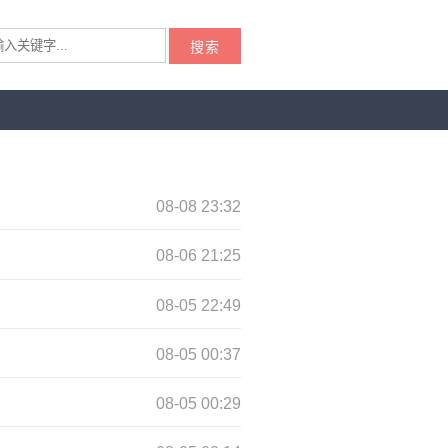
搜索
08-08 23:32
08-06 21:25
08-05 22:49
08-05 00:37
08-05 00:29