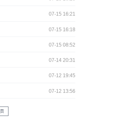
07-15 16:21
07-15 16:18
07-15 08:52
07-14 20:31
07-12 19:45
07-12 13:56
页