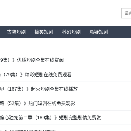
古装短剧
搞笑短剧
科幻短剧
悬疑短剧
09集）》优质短剧全集在线赏阅
婆（79集）》精彩短剧在线免费观看
界（167集）》超火短剧全集在线播放
路（52集）》热门短剧在线免费观影
偏心独宠第二季（189集）》短剧完整剧情免费赏