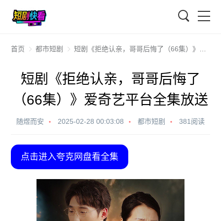
搜索
首页
都市短剧
短剧《拒绝认亲，哥哥后悔了（66集）》爱奇艺平台全集放送
短剧《拒绝认亲，哥哥后悔了
（66集）》爱奇艺平台全集放送
随煜而安
2025-02-28 00:03:08
都市短剧
381阅读
点击进入夸克网盘看全集