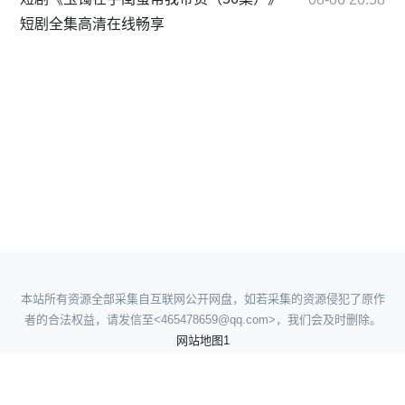
短剧全集高清在线畅享
本站所有资源全部采集自互联网公开网盘，如若采集的资源侵犯了原作
者的合法权益，请发信至<465478659@qq.com>，我们会及时删除。
网站地图1
网站地图2
网站地图3
网站地图4