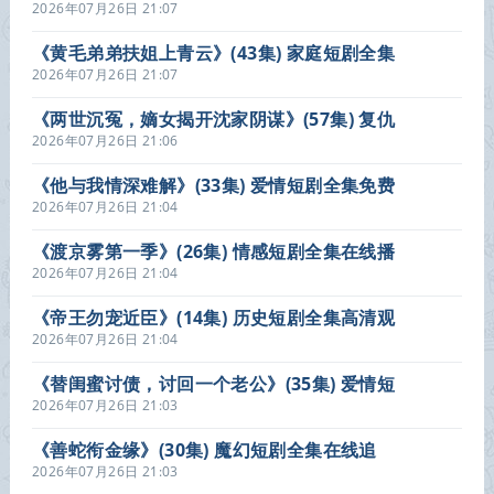
集) 穿越短剧全集夸克网盘观看
2026年07月26日 21:07
《黄毛弟弟扶姐上青云》(43集) 家庭短剧全集
高清观看
2026年07月26日 21:07
《两世沉冤，嫡女揭开沈家阴谋》(57集) 复仇
短剧全集在线免费看
2026年07月26日 21:06
《他与我情深难解》(33集) 爱情短剧全集免费
观看
2026年07月26日 21:04
《渡京雾第一季》(26集) 情感短剧全集在线播
放
2026年07月26日 21:04
《帝王勿宠近臣》(14集) 历史短剧全集高清观
看
2026年07月26日 21:04
《替闺蜜讨债，讨回一个老公》(35集) 爱情短
剧全集高清看
2026年07月26日 21:03
《善蛇衔金缘》(30集) 魔幻短剧全集在线追
2026年07月26日 21:03