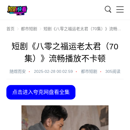
搜索
首页
都市短剧
短剧《八零之福运老太君（70集）》流畅播放不卡顿
短剧《八零之福运老太君（70
集）》流畅播放不卡顿
随煜而安
2025-02-28 00:02:59
都市短剧
305阅读
点击进入夸克网盘看全集