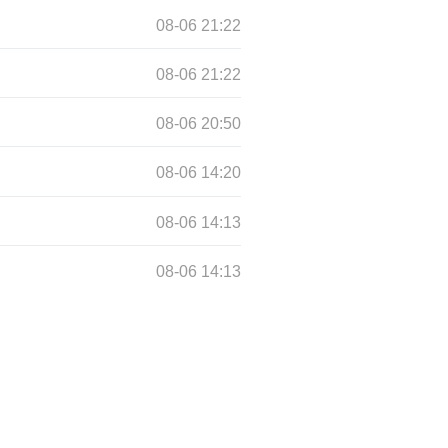
08-06 21:22
08-06 21:22
08-06 20:50
08-06 14:20
08-06 14:13
08-06 14:13