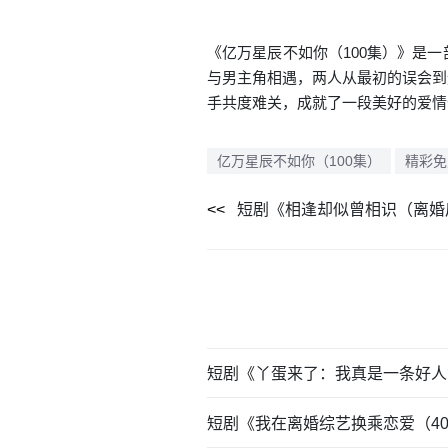
《亿万星辰不如你（100集）》是
与男主角相遇，两人从最初的误会到
手共度难关，成就了一段美好的爱情
亿万星辰不如你（100集）
精彩免
短剧《丫蛋来了：我真是一条好人
短剧《我在离婚综艺换乘恋爱（4