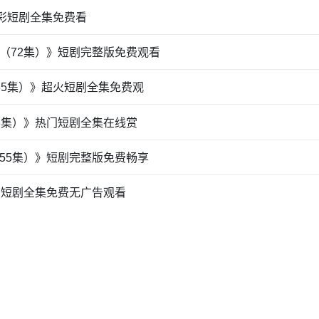
精彩短剧全集免费看
（72集）》短剧完整版免费观看
85集）》超火短剧全集免费观
3集）》热门短剧全集在线赏
55集）》短剧完整版免费畅享
》短剧全集免费无广告观看