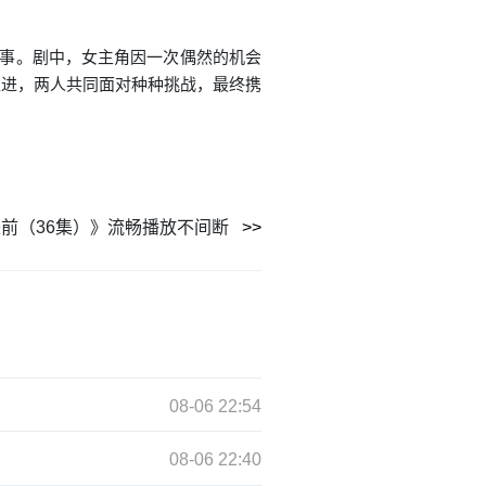
故事。剧中，女主角因一次偶然的机会
推进，两人共同面对种种挑战，最终携
前（36集）》流畅播放不间断
08-06 22:54
08-06 22:40