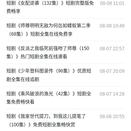
短剧《女配逆袭（132集）》短剧完整版免
08-08 11:01
费畅享
短剧《师尊明明无敌为何怂如蝼蚁第二季
08-08 10:48
（68集）》短剧全集在线免费享
短剧《反派之我临死前强吻了师尊（150
08-07 22:57
集）》热门短剧全集在线速看
短剧《少年登科图录传（96集）》优质短
08-07 20:09
剧全集在线追剧
短剧《乘风破浪的渔光（42集）》短剧全
08-07 14:28
集免费畅快看
短剧《我家世代提刀，到我这儿提笔了
08-06 20:55
（100集）》免费短剧全集畅快赏