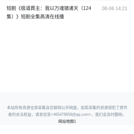
短剧《极道葬主：我以万魂镇诸天（124
08-06 14:21
集）》短剧全集高清在线播
本站所有资源全部采集自互联网公开网盘，如若采集的资源侵犯了原作
者的合法权益，请发信至<465478659@qq.com>，我们会及时删除。
网站地图1
网站地图2