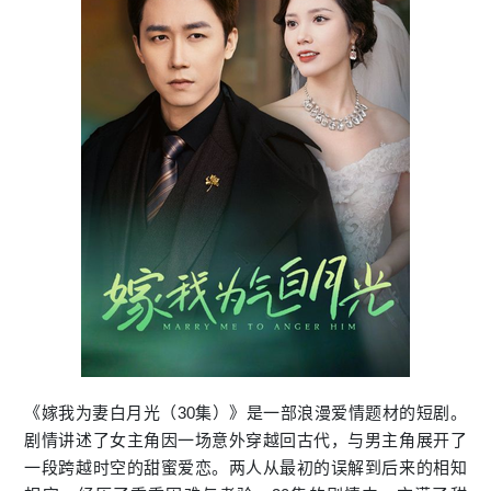
《嫁我为妻白月光（30集）》是一部浪漫爱情题材的短剧。
剧情讲述了女主角因一场意外穿越回古代，与男主角展开了
一段跨越时空的甜蜜爱恋。两人从最初的误解到后来的相知