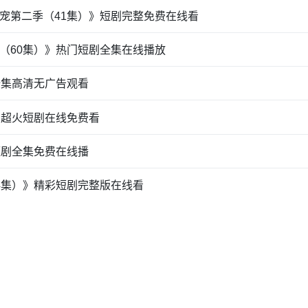
宠第二季（41集）》短剧完整免费在线看
（60集）》热门短剧全集在线播放
全集高清无广告观看
》超火短剧在线免费看
短剧全集免费在线播
4集）》精彩短剧完整版在线看