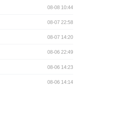
08-08 10:44
08-07 22:58
08-07 14:20
08-06 22:49
08-06 14:23
08-06 14:14