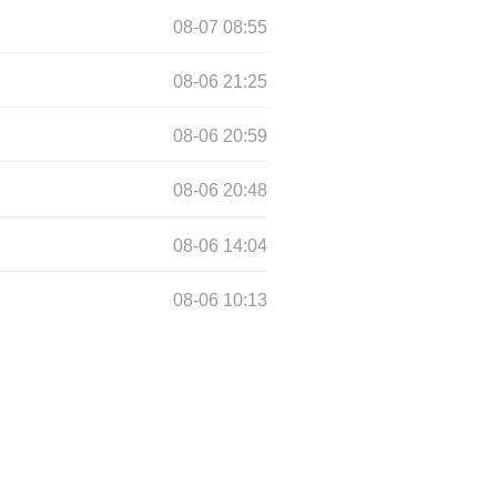
08-07 08:55
08-06 21:25
08-06 20:59
08-06 20:48
08-06 14:04
08-06 10:13