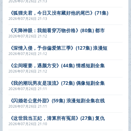
神话短剧全集完整版观看
2026年07月26日 21:13
《狐狸夫君，今日又没有藏好他的尾巴》(71集)
玄幻短剧全集免费畅看
2026年07月26日 21:13
《天降神眼：我能看穿万物价格》(80集) 都市
短剧全集夸克网盘在线观看
2026年07月26日 21:12
《深情入侵，予你偏爱第三季》(127集) 浪漫短
剧全集高清观看
2026年07月26日 21:12
《尘间哑妻，遇颜方安》(44集) 情感短剧全集
夸克网盘看
2026年07月26日 21:12
《我的潮玩男友是顶流》(72集) 偶像短剧全集
在线播放
2026年07月26日 21:11
《闪婚老公意外甜》(59集) 浪漫短剧全集在线
免费看
2026年07月26日 21:11
《这世我当王妃，清算所有冤屈》(27集) 复仇
短剧全集免费看
2026年07月26日 21:10