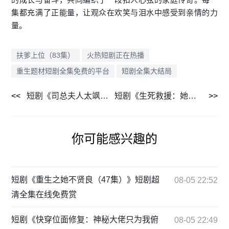
集都充满了正能量，让观众在欢笑与泪水中感受到亲情的力
量。
扶爹上位（83集）
火热短剧正在热播
重生题材短剧全集免费的平台
短剧全集大结局
短剧《司总夫人太飒了（71集）》免费解锁全部剧集
短剧《生死救援：她断了女儿的活路（29集）》高清画质沉浸看
你可能感兴趣的
短剧《重生之她不贤良（47集）》短剧超
08-05 22:52
清全集在线免费赏
短剧《快穿位面修复：神秘大佬只为我俯
08-05 22:49