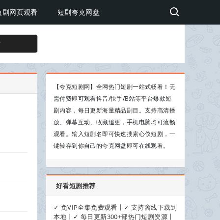
短剧网页观看
短剧夸克网盘
【夸克短剧网】全网热门短剧一站式畅看！无
需付费即可观看抖音/快手/B站等平台爆款短
剧内容，每日更新海量精品剧目。支持高清播
放、弹幕互动、收藏追更，手机电脑均可流畅
观看。输入短剧名即可快速搜索心仪短剧，一
键转存到你自己的夸克网盘即可在线观看。
好看短剧推荐
✓ 免VIP全集免费观看丨✓ 支持离线下载到
本地丨✓ 每日更新300+部热门短剧资源丨