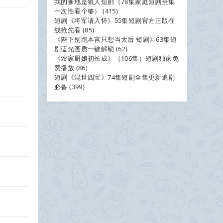
我的爹地是狼人短剧（78集家庭短剧全集
一次性看个够）
(415)
短剧《将军请入怀》55集短剧官方正版在
线抢先看
(85)
《陛下别跑本宫只想当太后 短剧》63集短
剧蓝光画质一键解锁
(62)
《农家厨娘初长成》（106集）短剧独家免
费播放
(86)
短剧《混世四宝》74集短剧全集更新追剧
必备
(399)