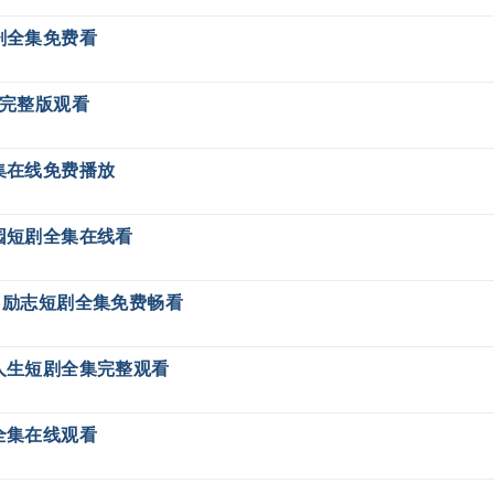
剧全集免费看
费完整版观看
全集在线免费播放
校园短剧全集在线看
) 励志短剧全集免费畅看
 人生短剧全集完整观看
全集在线观看