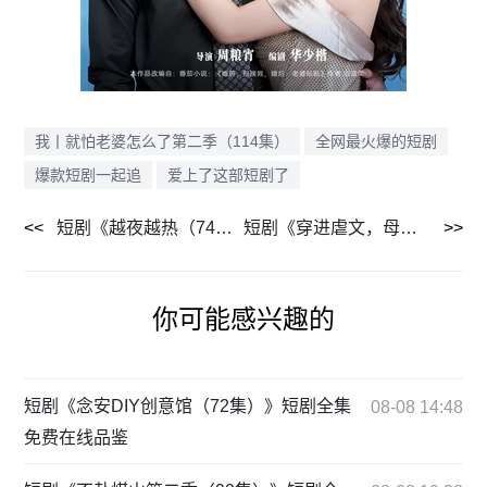
我丨就怕老婆怎么了第二季（114集）
全网最火爆的短剧
爆款短剧一起追
爱上了这部短剧了
短剧《越夜越热（74集）》免费短剧全集高清播放
短剧《穿进虐文，母老虎带飞儿媳（71集）》短剧全集免费在线直看
你可能感兴趣的
短剧《念安DIY创意馆（72集）》短剧全集
08-08 14:48
免费在线品鉴