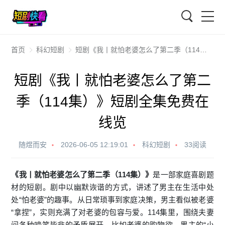
搜索
首页
科幻短剧
短剧《我丨就怕老婆怎么了第二季（114集）》短剧全集免费在线览
短剧《我丨就怕老婆怎么了第二
季（114集）》短剧全集免费在
线览
随煜而安
2026-06-05 12:19:01
科幻短剧
33阅读
《我丨就怕老婆怎么了第二季（114集）》
是一部家庭喜剧题
材的短剧。剧中以幽默诙谐的方式，讲述了男主在生活中处
处“怕老婆”的趣事。从日常琐事到家庭决策，男主看似被老婆
“拿捏”，实则充满了对老婆的包容与爱。114集里，围绕夫妻
间各种啼笑皆非的矛盾展开，比如老婆的购物欲、男主的“小