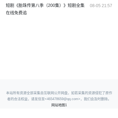
短剧《胎珠传第八季（200集）》短剧全集
08-05 21:57
在线免费追
本站所有资源全部采集自互联网公开网盘，如若采集的资源侵犯了原作
者的合法权益，请发信至<465478659@qq.com>，我们会及时删除。
网站地图1
网站地图2
网站地图3