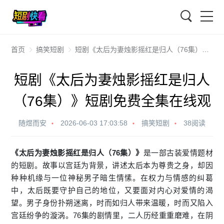
搜索
首页
搞笑短剧
短剧《太后为妻烛影摇红是归人（76集）》短剧免费全集在线观
短剧《太后为妻烛影摇红是归人
（76集）》短剧免费全集在线观
随煜而安
2026-06-03 17:03:58
搞笑短剧
38阅读
《太后为妻烛影摇红是归人（76集）》
是一部古装爱情题材
的短剧。故事以宫廷为背景，讲述太后本为尊贵之身，却因
种种机缘与一位神秘男子暗生情愫。在权力与情感的纠葛
中，太后既要守护自己的地位，又要面对内心对爱情的渴
望。男子身份扑朔迷离，时而如归人带来温暖，时而又陷入
宫廷纷争的漩涡。76集的剧情里，二人历经重重磨难，在阴