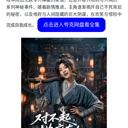
系列神秘事件。随着剧情推进，主角逐渐揭开自己不死背后
的秘密，以及地府与人间隐藏的巨大阴谋，在欢笑与惊险中
点击进入夸克网盘看全集
完成自我成长。