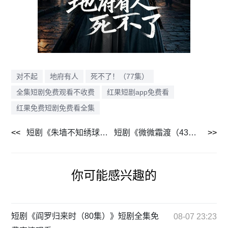
对不起
地府有人
死不了！（77集）
全集短剧免费观看不收费
红果短剧app免费看
红果免费短剧免费看全集
短剧《朱墙不知绣球恨（61集）》免费短剧完整版在线追
短剧《微微霜渡（43集）》短剧全集在线免费畅播
你可能感兴趣的
短剧《阎罗归来时（80集）》短剧全集免
08-07 23:23