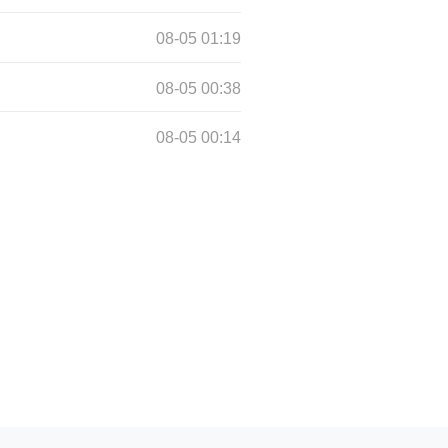
08-05 01:19
08-05 00:38
08-05 00:14