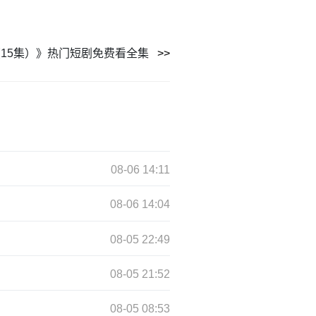
15集）》热门短剧免费看全集
08-06 14:11
08-06 14:04
08-05 22:49
08-05 21:52
08-05 08:53