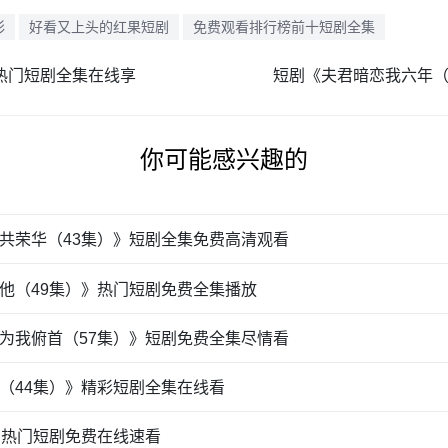
彩
好看又上头的红果短剧
免费观看排行榜前十短剧全集
》热门短剧全集在线享
短剧《夫君暗恋我六年（
你可能感兴趣的
共荣华（43集）》短剧全集免费高清观看
他（49集）》热门短剧免费全集播放
为我俯首（57集）》短剧免费全集尽情看
（44集）》精彩短剧全集在线看
》热门短剧免费在线速看