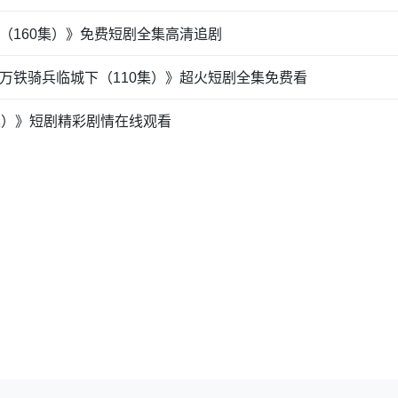
（160集）》免费短剧全集高清追剧
万铁骑兵临城下（110集）》超火短剧全集免费看
集）》短剧精彩剧情在线观看