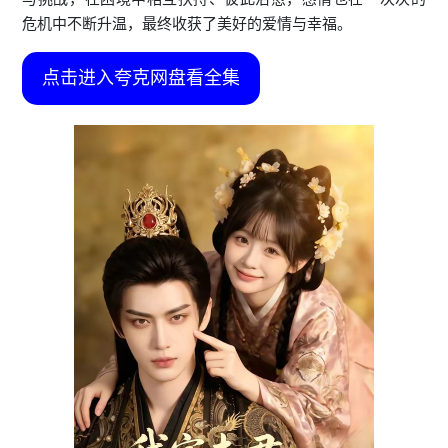
危机中不断升温，最终收获了美好的爱情与幸福。
点击进入夸克网盘看全集