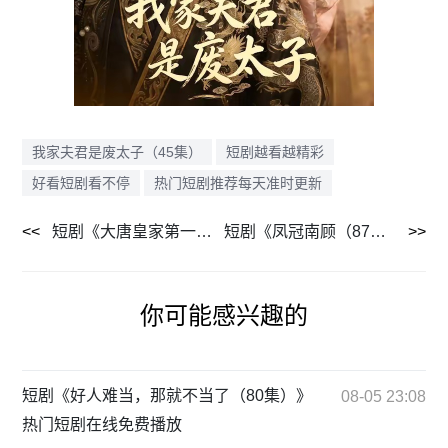
我家夫君是废太子（45集）
短剧越看越精彩
好看短剧看不停
热门短剧推荐每天准时更新
短剧《大唐皇家第一团宠尼命哒（100集）》热门短剧免费全集追
短剧《凤冠南顾（87集）》经典短剧完整免费观看
你可能感兴趣的
短剧《好人难当，那就不当了（80集）》
08-05 23:08
热门短剧在线免费播放