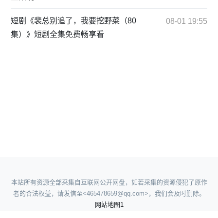
短剧《裴总别追了，我要挖野菜（80
08-01 19:55
集）》短剧全集免费畅享看
本站所有资源全部采集自互联网公开网盘，如若采集的资源侵犯了原作
者的合法权益，请发信至<465478659@qq.com>，我们会及时删除。
网站地图1
网站地图2