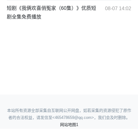
短剧《我俩欢喜俏冤家（60集）》优质短
08-07 14:02
剧全集免费播放
本站所有资源全部采集自互联网公开网盘，如若采集的资源侵犯了原作
者的合法权益，请发信至<465478659@qq.com>，我们会及时删除。
网站地图1
网站地图2