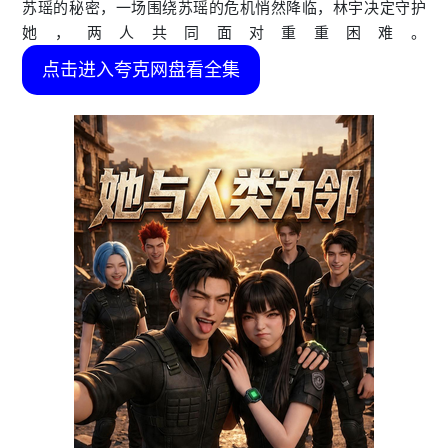
苏瑶的秘密，一场围绕苏瑶的危机悄然降临，林宇决定守护
她，两人共同面对重重困难。
点击进入夸克网盘看全集