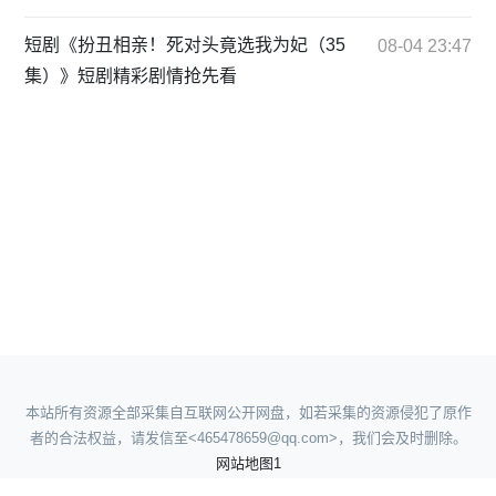
短剧《扮丑相亲！死对头竟选我为妃（35
08-04 23:47
集）》短剧精彩剧情抢先看
本站所有资源全部采集自互联网公开网盘，如若采集的资源侵犯了原作
者的合法权益，请发信至<465478659@qq.com>，我们会及时删除。
网站地图1
网站地图2