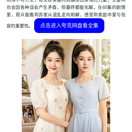
也会因各种误会产生矛盾，但最终都能化解。在65集的剧情
里，观众能看到苏家从混乱走向和解，感受到家庭中爱与包
点击进入夸克网盘看全集
容的重要性。