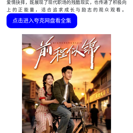
爱情抉择，既展现了现代职场的残酷现实，也传递了积极向
上的正能量，适合追求成长与励志的观众观看。
点击进入夸克网盘看全集