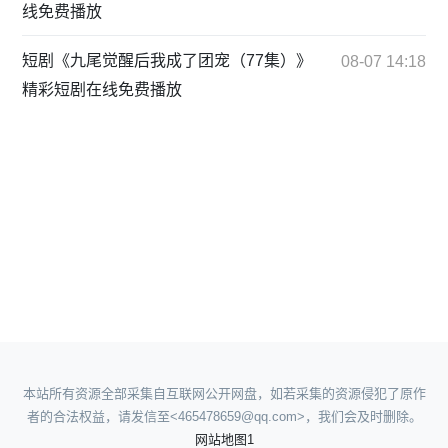
线免费播放
短剧《九尾觉醒后我成了团宠（77集）》
08-07 14:18
精彩短剧在线免费播放
本站所有资源全部采集自互联网公开网盘，如若采集的资源侵犯了原作
者的合法权益，请发信至<465478659@qq.com>，我们会及时删除。
网站地图1