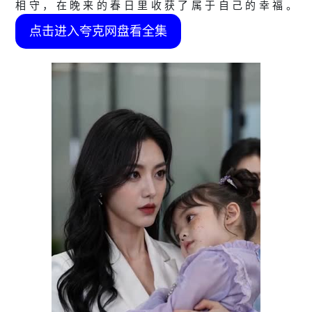
相守，在晚来的春日里收获了属于自己的幸福。
点击进入夸克网盘看全集