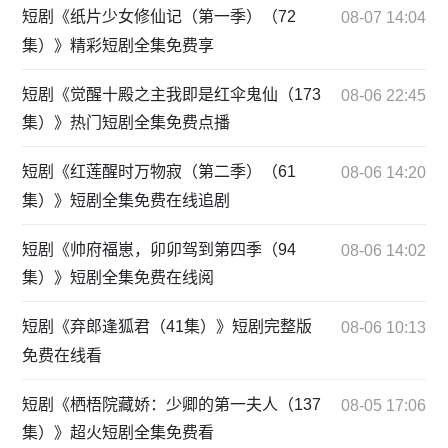
短剧《纸片少女修仙记（第一季）（72
08-07 14:04
集）》精彩短剧全集免费享
短剧《觉醒十殿之主我即是红伞鬼仙（173
08-06 22:45
集）》热门短剧全集免费点播
短剧《红莲醒时万物寂（第二季）（61
08-06 14:20
集）》短剧全集免费在线追剧
短剧《帅府福崽，卯卯驾到第四季（94
08-06 14:02
集）》短剧全集免费在线阅
短剧《弃郎逢狐君（41集）》短剧完整版
08-06 10:13
免费在线看
短剧《栖梧院藏娇：少卿的第一夫人（137
08-05 17:06
集）》超火短剧全集免费看