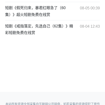
短剧《假死归来，暴君红眼急了（60
08-05 00:39
集）》超火短剧免费在线赏
短剧《戒指落定，先选自己（62集）》精
08-04 12:43
彩短剧免费在线赏
本站所有资源全部采集自互联网公开网盘，如若采集的资源侵犯了原作