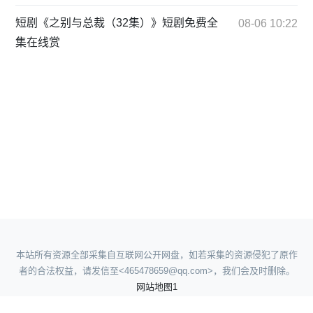
短剧《之别与总裁（32集）》短剧免费全
08-06 10:22
集在线赏
本站所有资源全部采集自互联网公开网盘，如若采集的资源侵犯了原作
者的合法权益，请发信至<465478659@qq.com>，我们会及时删除。
网站地图1
网站地图2