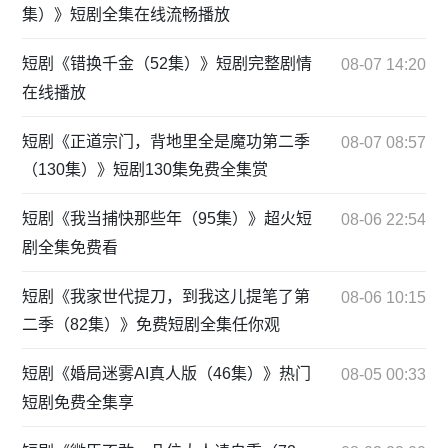
集）》短剧全集在线流畅播放
短剧《错换千金（52集）》短剧完整剧情
08-07 14:20
在线播放
短剧《正道宗门，背地里全是魔功第二季
08-07 08:57
（130集）》短剧130集免费全集赏
短剧《我当捕快那些年（95集）》超火短
08-06 22:54
剧全集免费看
短剧《我家世代提刀，到我这儿提笔了第
08-06 10:15
二季（82集）》免费短剧全集任你观
短剧《婚局迷雾AI真人版（46集）》热门
08-05 00:33
短剧免费全集享