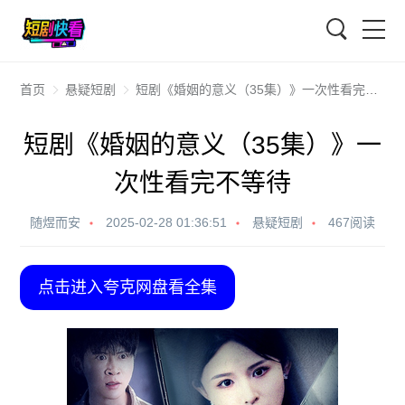
搜索
首页
悬疑短剧
短剧《婚姻的意义（35集）》一次性看完不等待
短剧《婚姻的意义（35集）》一
次性看完不等待
随煜而安
2025-02-28 01:36:51
悬疑短剧
467阅读
点击进入夸克网盘看全集