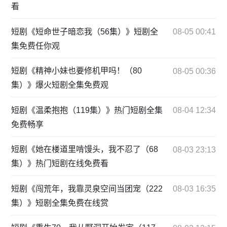
看
短剧《短命世子暗恋我（56集）》短剧全
08-05 00:41
集免费任你观
短剧《精神小妹也要修机甲吗！（80
08-05 00:36
集）》爆火短剧全集免费观
短剧《温柔抱抱（119集）》热门短剧全集
08-04 12:34
免费畅享
短剧《她在楼道里啃馒头，我不忍了（68
08-03 23:13
集）》热门短剧在线免费看
短剧《闯荒年，我靠灵泉空间当团宠（222
08-03 16:35
集）》短剧全集免费在线赏