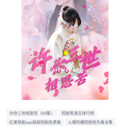
许你三世相思苦（60集）
短剧男演员排行榜
红果短剧app超部短剧免费看
火爆热播短剧抢先看全集