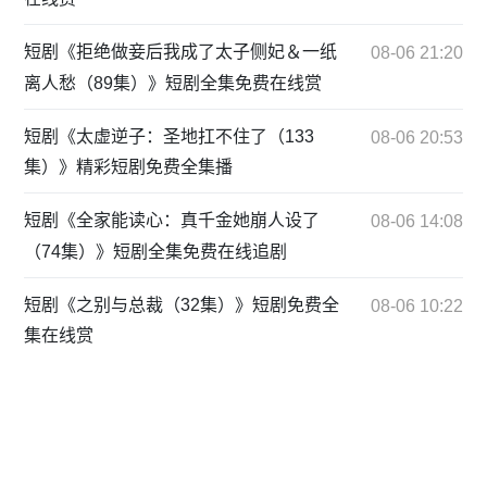
短剧《拒绝做妾后我成了太子侧妃＆一纸
08-06 21:20
离人愁（89集）》短剧全集免费在线赏
短剧《太虚逆子：圣地扛不住了（133
08-06 20:53
集）》精彩短剧免费全集播
短剧《全家能读心：真千金她崩人设了
08-06 14:08
（74集）》短剧全集免费在线追剧
短剧《之别与总裁（32集）》短剧免费全
08-06 10:22
集在线赏