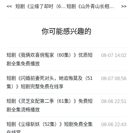
短剧《尘缘了却时（60集）》全集短剧在线免费看
短剧《山外青山长相忆（66集）》短剧完整版全集在线播放免费观看
你可能感兴趣的
短剧《我俩欢喜俏冤家（60集）》优质短
08-07 14:02
剧全集免费播放
短剧《闪婚前妻死对头，她追悔莫及（51
08-07 08:56
集）》短剧完整免费在线享
短剧《灵芝女配第二季（61集）》免费短
08-06 22:51
剧全集流畅播放
短剧《尘缘斩妖（52集）》短剧免费全集
08-06 22:43
在线赏