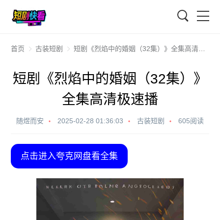
搜索
首页
古装短剧
短剧《烈焰中的婚姻（32集）》全集高清极速播
短剧《烈焰中的婚姻（32集）》
全集高清极速播
随煜而安
2025-02-28 01:36:03
古装短剧
605阅读
点击进入夸克网盘看全集