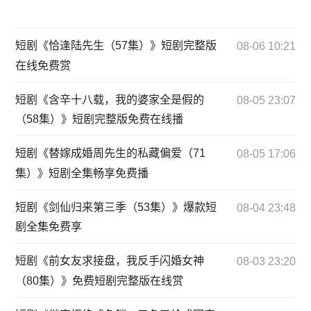
短剧《恰逢陆先生（57集）》短剧完整版
08-06 10:21
在线免费赏
短剧《含辛十八载，我的婆家全是假的
08-05 23:07
（58集）》短剧完整版免费在线播
短剧《替嫁成婚周先生的私藏偏爱（71
08-05 17:06
集）》短剧全集畅享免费播
短剧《剑仙归来第三季（53集）》爆款短
08-04 23:48
剧全集免费享
短剧《前女友求接盘，我反手闪婚女神
08-03 23:20
（80集）》免费短剧完整版在线赏