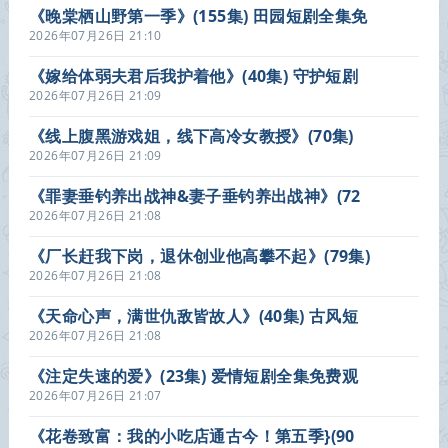
《晚棠栖山野第一季》(155集) 田园短剧全集免
费完整版观看
2026年07月26日 21:10
《嫁给体弱夫君后我护着他》(40集) 守护短剧
全集在线免费播放
2026年07月26日 21:09
《线上腹黑游戏姐，线下高冷女教授》(70集)
校园短剧全集在线看
2026年07月26日 21:09
《罪妻垂钓养出战神&妻子垂钓养出战神》(72
集) 励志短剧全集免费畅看
2026年07月26日 21:08
《厂长赶我下岗，退休创业他高攀不起》(79集)
人生短剧全集完整观看
2026年07月26日 21:08
《天命心声，满世仇敌皆故人》(40集) 古风短
剧全集在线观看
2026年07月26日 21:08
《注定失速的爱》(23集) 爱情短剧全集免费观
看
2026年07月26日 21:07
《花卷致富：我的小吃店通古今！第五季}(90