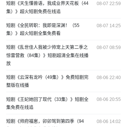
短剧《天生懂兽语，我成业界天花板（44
08-07 22:59
集）》超火短剧免费在线追
短剧《全民转职：我即是深渊！（55
08-07 14:25
集）》超火短剧全集免费看
短剧《乱世佳人我被少帅宠上天第二季之
08-07 08:59
惊雷营救（84集）》短剧超清全集在线播
放
短剧《云深有龙吟（49集）》免费短剧完
08-06 22:40
整版在线播
短剧《王妃她回了现代（33集）》短剧全
08-06 20:55
集免费在线追
短剧《帅府福崽，卯卯驾到第四季（94
08-06 14:02