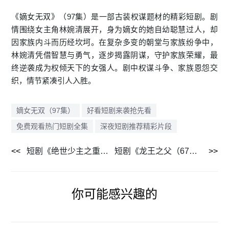
《嫡女无双》（97集）是一部古装权谋题材的精彩短剧。剧
情围绕女主角林婉清展开，身为嫡女的她自幼聪慧过人，却
因家族内斗而历经坎坷。在复杂多变的朝堂与家族纷争中，
林婉清凭借智慧与勇气，逐步揭露阴谋，守护家族荣耀，最
终逆袭成为权倾天下的女强人。剧中权谋斗争、家族恩怨交
织，情节紧凑引人入胜。
嫡女无双（97集）
好看短剧来袭抢先看
免费观看热门短剧全集
深夜短剧推荐精彩片段
短剧《绝世少主之重回巅峰（95集）》全集高清在线观看
短剧《龙王之父（67集）》独家资源抢先看
你可能感兴趣的