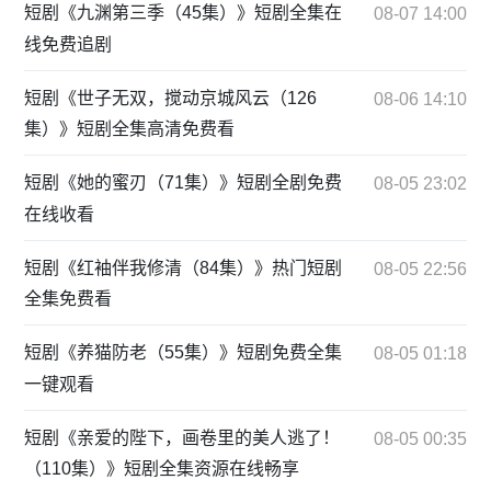
短剧《九渊第三季（45集）》短剧全集在
08-07 14:00
线免费追剧
短剧《世子无双，搅动京城风云（126
08-06 14:10
集）》短剧全集高清免费看
短剧《她的蜜刃（71集）》短剧全剧免费
08-05 23:02
在线收看
短剧《红袖伴我修清（84集）》热门短剧
08-05 22:56
全集免费看
短剧《养猫防老（55集）》短剧免费全集
08-05 01:18
一键观看
短剧《亲爱的陛下，画卷里的美人逃了！
08-05 00:35
（110集）》短剧全集资源在线畅享