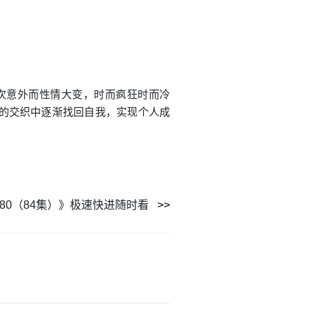
次意外而性情大变，时而疯狂时而冷
情的交织中逐渐找回自我，实现个人成
80（84集）》极速快进随时看