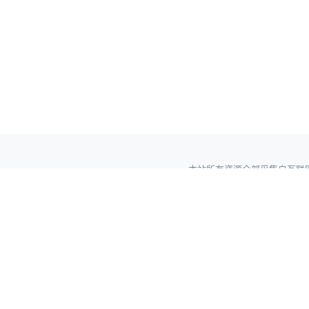
本站所有资源全部采集自互联网公