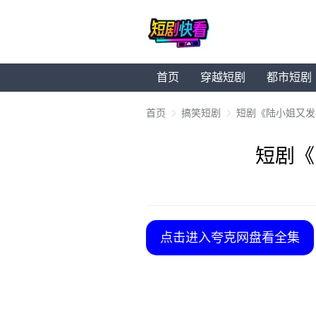
首页
穿越短剧
都市短剧
首页
搞笑短剧
短剧《陆小姐又发
短剧《
点击进入夸克网盘看全集