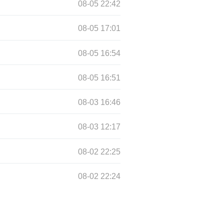
08-05 22:42
08-05 17:01
08-05 16:54
08-05 16:51
08-03 16:46
08-03 12:17
08-02 22:25
08-02 22:24