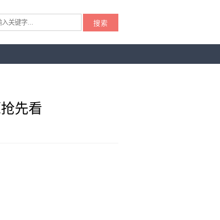
搜索
源抢先看