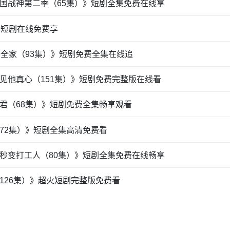
国战神第二季（65集）》短剧全集免费在线享
彩短剧在线免费享
养全家（93集）》短剧免费全集在线追
见他真心（151集）》短剧免费完整版在线看
君（68集）》短剧免费全集畅享观看
72集）》短剧全集高清免费看
秒变打工人（80集）》短剧全集免费在线畅享
126集）》超火短剧完整版免费看