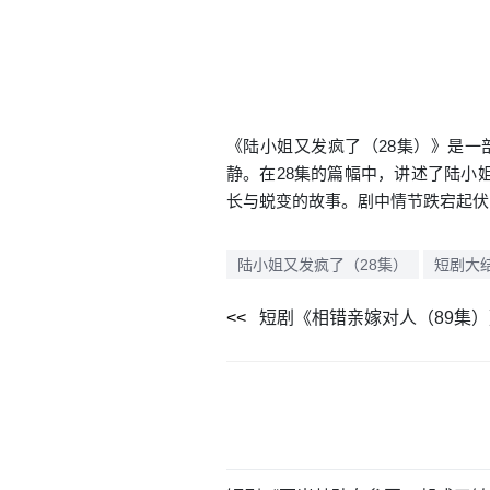
《陆小姐又发疯了（28集）》是
静。在28集的篇幅中，讲述了陆小
长与蜕变的故事。剧中情节跌宕起伏
陆小姐又发疯了（28集）
短剧大
短剧《相错亲嫁对人（89集