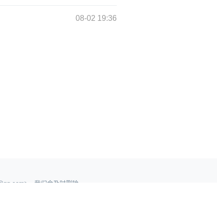
08-02 19:36
qq.com>，我们会及时删除。