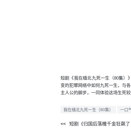
短剧《我在缅北九死一生（80集）
变的犯罪网络中如何九死一生，与各
主人公的脚步，一同体验这场生死较
我在缅北九死一生（80集）
一口
短剧《归国后落魄千金狂飙了