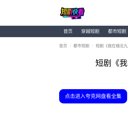
首页
穿越短剧
都市短剧
首页
都市短剧
短剧《我在缅北九
短剧《我
点击进入夸克网盘看全集