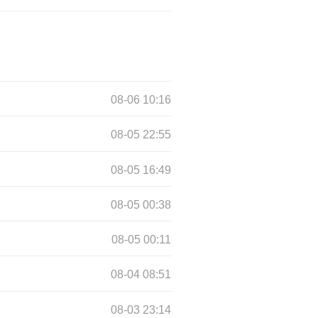
08-06 10:16
08-05 22:55
08-05 16:49
08-05 00:38
08-05 00:11
08-04 08:51
08-03 23:14