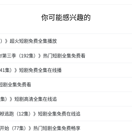
你可能感兴趣的
集）》超火短剧免费全集播放
!第三季（192集）》热门短剧全集免费看
41集）》短剧免费全集在线播
门短剧全集免费看
0集）》短剧高清全集在线追
袱逃跑（12集）》短剧全集免费在线追
开始（77集）》热门短剧全集免费畅享