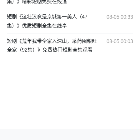
集）》精彩短剧免费在线追
短剧《这壮汉竟是京城第一美人（47
08-05 00:33
集）》优质短剧全集在线享
短剧《荒年我带全家入深山，采药囤粮旺
08-05 00:03
全家（92集）》免费热门短剧全集观看