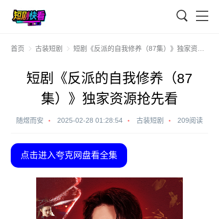
搜索
首页
古装短剧
短剧《反派的自我修养（87集）》独家资源抢先看
短剧《反派的自我修养（87
集）》独家资源抢先看
随煜而安
2025-02-28 01:28:54
古装短剧
209阅读
点击进入夸克网盘看全集