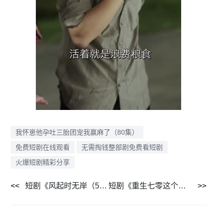
我怀崽他孕吐三胎团宠我赢麻了（80集）
免费短剧在线观看
无需掏钱整部剧免费看短剧
火爆短剧精彩分享
短剧《风起时无岸（58集）》优质短剧在线欣赏
短剧《重生七零这个宿主有点野（89集）》独家短剧免费观看全集