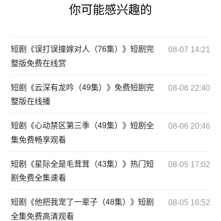
你可能感兴趣的
短剧《误打误撞嫁对人（76集）》短剧完
08-07 14:21
整版免费在线赏
短剧《云深有龙吟（49集）》免费短剧完
08-06 22:40
整版在线播
短剧《心动禁区第三季（49集）》短剧全
08-06 20:46
集免费畅享观看
短剧《星际全是毛茸茸（43集）》热门短
08-05 17:02
剧免费全集速看
短剧《他把我宠了一辈子（48集）》短剧
08-05 16:52
全集免费高清观看