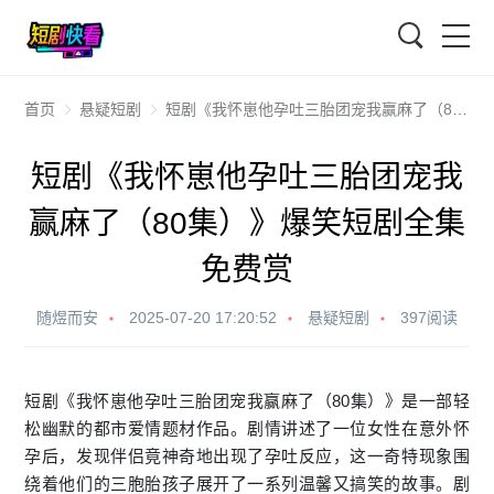
搜索
首页
悬疑短剧
短剧《我怀崽他孕吐三胎团宠我赢麻了（80集）》爆笑短剧全集免费赏
短剧《我怀崽他孕吐三胎团宠我
赢麻了（80集）》爆笑短剧全集
免费赏
随煜而安
2025-07-20 17:20:52
悬疑短剧
397阅读
短剧《我怀崽他孕吐三胎团宠我赢麻了（80集）》是一部轻
松幽默的都市爱情题材作品。剧情讲述了一位女性在意外怀
孕后，发现伴侣竟神奇地出现了孕吐反应，这一奇特现象围
绕着他们的三胞胎孩子展开了一系列温馨又搞笑的故事。剧