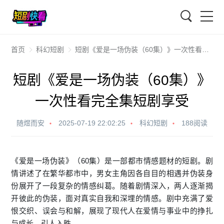
搜索
首页
科幻短剧
短剧《爱是一场伪装（60集）》一次性看完全集短剧享受
短剧《爱是一场伪装（60集）》
一次性看完全集短剧享受
随煜而安
2025-07-19 22:02:25
科幻短剧
188阅读
《爱是一场伪装》（60集）是一部都市情感题材的短剧。剧
情讲述了在繁华都市中，男女主角因各自目的相遇并伪装身
份展开了一段复杂的情感纠葛。随着剧情深入，两人逐渐揭
开彼此的伪装，面对真实自我和深埋的情感。剧中充满了爱
恨交织、误会与和解，展现了现代人在爱情与事业中的挣扎
与成长，引人入胜。