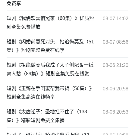
免费享
短剧《我俩欢喜俏冤家（60集）》优质短
08-07 14:02
剧全集免费播放
短剧《闪婚前妻死对头，她追悔莫及（51
08-07 08:56
集）》短剧完整免费在线享
短剧《拒绝做妾后我成了太子侧妃＆一纸
08-06 21:20
离人愁（89集）》短剧全集免费在线赏
短剧《玉镯在手闺蜜帮我带货（56集）》
08-06 20:58
短剧全集高清在线畅享
短剧《太虚逆子：圣地扛不住了（133
08-06 20:53
集）》精彩短剧免费全集播