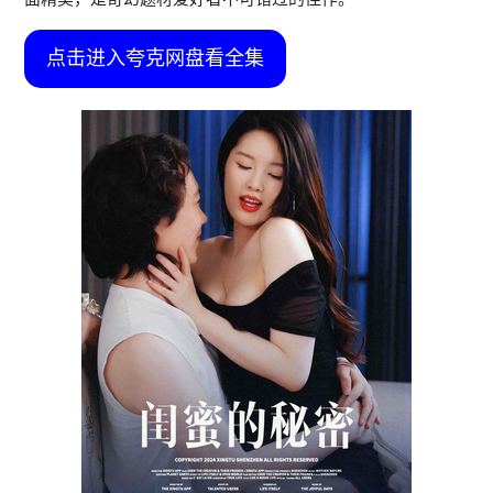
点击进入夸克网盘看全集