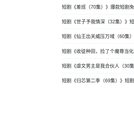
短剧《差班（70集）》爆款短剧
短剧《世子予我情深（32集）》
短剧《仙王出关威压万域（60集
短剧《收徒种田，捡了个魔尊当化
短剧《虐文男主是我合伙人（30
短剧《归芯第二季（69集）》短