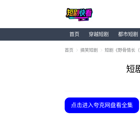
首页
穿越短剧
都市短剧
首页
搞笑短剧
短剧《野骨情长（
短
点击进入夸克网盘看全集