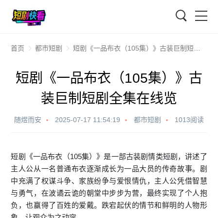
搜索
首页
都市短剧
短剧《一品布衣（105集）》古装巨制短剧全集在线览
短剧《一品布衣（105集）》古
装巨制短剧全集在线览
随煜而安
2025-07-17 11:54:19
都市短剧
1013阅读
短剧《一品布衣（105集）》是一部古装剧情类短剧，讲述了
主人公从一名普通布衣逐渐成长为一品大员的传奇故事。剧
中充满了权谋斗争、家族纷争与爱恨情仇，主人公凭借智慧
与勇气，在波谲云诡的朝堂中步步为营，最终实现了个人抱
负，也赢得了百姓的爱戴。跌宕起伏的情节和鲜明的人物形
象，让观众为之动容。