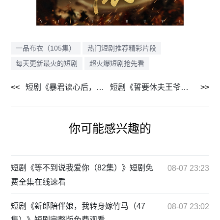
一品布衣（105集）
热门短剧推荐精彩片段
每天更新最火的短剧
超火爆短剧抢先看
短剧《暴君读心后，贵妃狂开人设盲盒（88集）》全集短剧下载离线观看
短剧《誓要休夫王爷马甲藏不住了（78集）》高清短剧全集随时欣赏
你可能感兴趣的
短剧《等不到说我爱你（82集）》短剧免
08-07 23:23
费全集在线速看
短剧《新郎陪伴娘，我转身嫁竹马（47
08-07 23:02
集）》短剧完整版免费观看