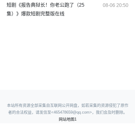
短剧《报告典狱长！你老公跑了（25
08-06 20:50
集）》爆款短剧完整版在线
本站所有资源全部采集自互联网公开网盘，如若采集的资源侵犯了原作
者的合法权益，请发信至<465478659@qq.com>，我们会及时删除。
网站地图1
网站地图2
网站地图3