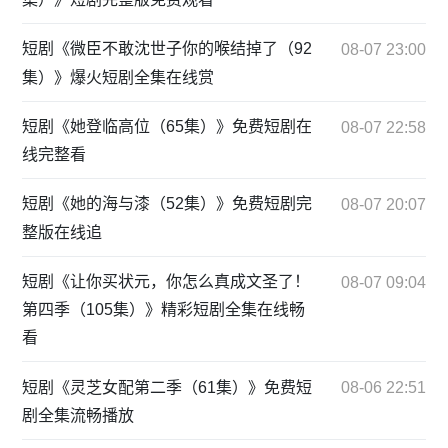
短剧《微臣不敢沈世子你的喉结掉了（92
08-07 23:00
集）》爆火短剧全集在线赏
短剧《她登临高位（65集）》免费短剧在
08-07 22:58
线完整看
短剧《她的海与漆（52集）》免费短剧完
08-07 20:07
整版在线追
短剧《让你买状元，你怎么真成文圣了！
08-07 09:04
第四季（105集）》精彩短剧全集在线畅
看
短剧《灵芝女配第二季（61集）》免费短
08-06 22:51
剧全集流畅播放