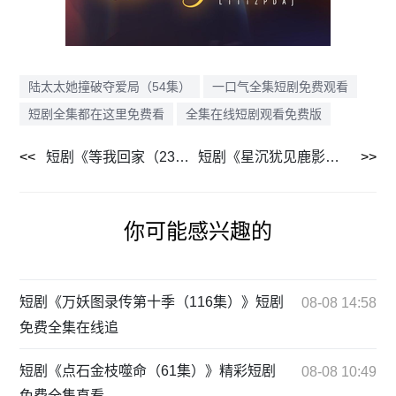
陆太太她撞破夺爱局（54集）
一口气全集短剧免费观看
短剧全集都在这里免费看
全集在线短剧观看免费版
短剧《等我回家（23集）》精彩剧情短剧免费看
短剧《星沉犹见鹿影（105集）》全集短剧高清流畅播放
你可能感兴趣的
短剧《万妖图录传第十季（116集）》短剧
08-08 14:58
免费全集在线追
短剧《点石金枝噬命（61集）》精彩短剧
08-08 10:49
免费全集直看