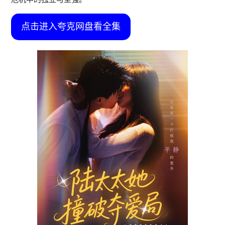
点击进入夸克网盘看全集