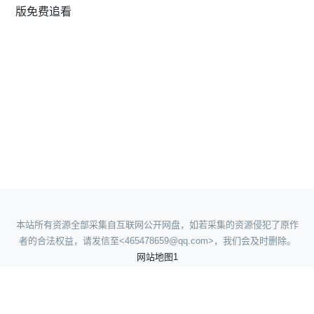
版免费追看
本站所有资源全部采集自互联网公开网盘，如若采集的资源侵犯了原作
者的合法权益，请发信至<465478659@qq.com>，我们会及时删除。
网站地图1
网站地图2
网站地图3
网站地图4