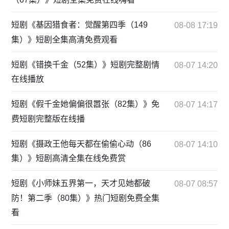
短剧《基因猎食者：觉醒第四季（149
08-08 17:19
集）》短剧全集高清免费观看
短剧《错换千金（52集）》短剧完整剧情
08-07 14:20
在线播放
短剧《假千金她偏偏很嚣张（82集）》免
08-07 14:17
费短剧完整版在线播
短剧《摄政王他每天都在偷偷心动（86
08-07 14:10
集）》短剧高清全集在线免费赏
短剧《小师妹五界第一，天才见她都破
08-07 08:57
防！第二季（80集）》热门短剧免费全集
看