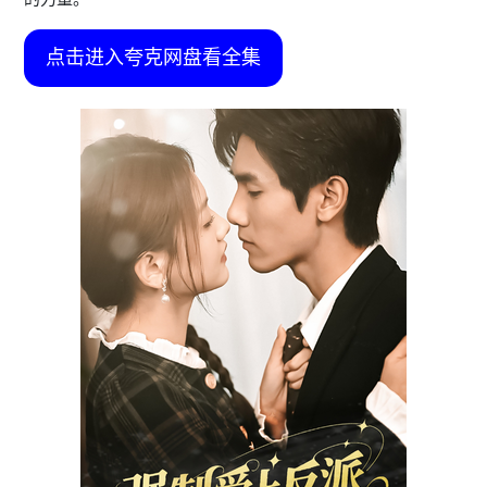
点击进入夸克网盘看全集