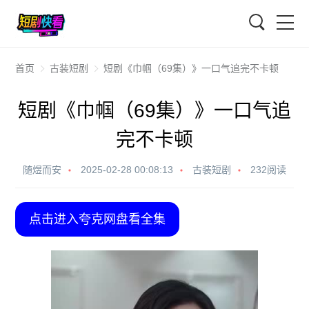
搜索
首页
古装短剧
短剧《巾帼（69集）》一口气追完不卡顿
短剧《巾帼（69集）》一口气追
完不卡顿
随煜而安
2025-02-28 00:08:13
古装短剧
232阅读
点击进入夸克网盘看全集