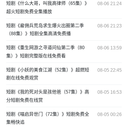
短剧《什么大哥，叫我高律师（65集）》
08-06 21:24
超火短剧免费全集播放
短剧《雇佣兵荒岛求生爆火出圈第二季
08-06 21:23
（88集）》短剧全集高清免费播
短剧《重生网游之寻道问仙第二季（80
08-06 13:59
集）》短剧完整版在线免费看
短剧《小妖的美食江湖（52集）》超燃短
08-05 22:45
剧在线免费观赏
短剧《我的死对头是孩他爸（57集）》高
08-05 16:53
分短剧免费在线赏
短剧《喵启异世门（72集）》短剧免费全
08-05 00:26
集畅快追