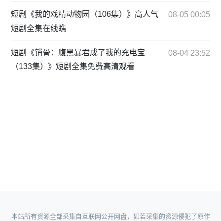
短剧《我的戏精动物园（106集）》高人气
08-05 00:05
短剧全集在线瞧
短剧《销骨：腹黑暴君成了我的充电宝
08-04 23:52
（133集）》短剧全集免费高清观看
本站所有资源全部采集自互联网公开网盘，如若采集的资源侵犯了原作