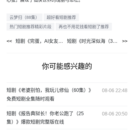
云梦归（88集）
超好看短剧推荐
热门短剧推荐精彩片段
再也不用花钱看短剧了推荐
短剧《完蛋，AI女友露馅了（70集）》手机在线免费看
短剧《时光深似海（35集）》一口气追完不等待
你可能感兴趣的
短剧《老婆别怕，我玩儿修仙（60集）》
08-06 22:48
免费短剧全集随时观看
短剧《报告典狱长！你老公跑了（25
08-06 20:50
集）》爆款短剧完整版在线