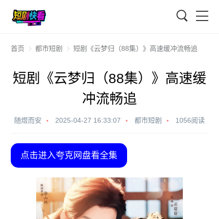
搜索
首页
都市短剧
短剧《云梦归（88集）》高速缓冲流畅追
短剧《云梦归（88集）》高速缓
冲流畅追
随煜而安
2025-04-27 16:33:07
都市短剧
1056阅读
点击进入夸克网盘看全集