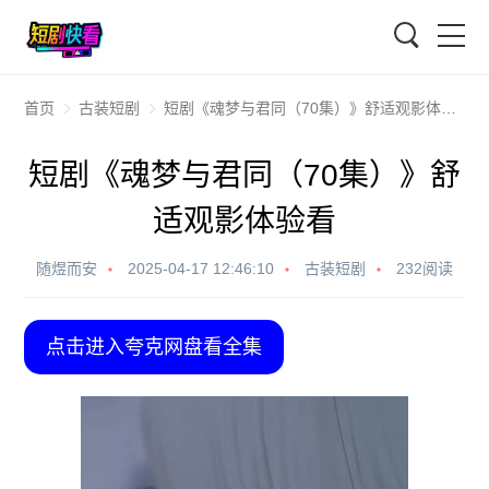
搜索
首页
古装短剧
短剧《魂梦与君同（70集）》舒适观影体验看
短剧《魂梦与君同（70集）》舒
适观影体验看
随煜而安
2025-04-17 12:46:10
古装短剧
232阅读
点击进入夸克网盘看全集