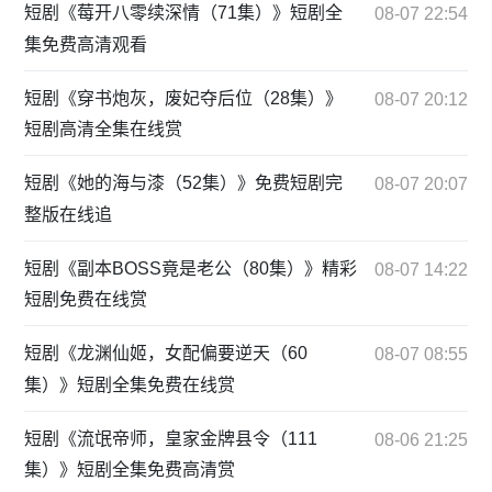
短剧《莓开八零续深情（71集）》短剧全
08-07 22:54
集免费高清观看
短剧《穿书炮灰，废妃夺后位（28集）》
08-07 20:12
短剧高清全集在线赏
短剧《她的海与漆（52集）》免费短剧完
08-07 20:07
整版在线追
短剧《副本BOSS竟是老公（80集）》精彩
08-07 14:22
短剧免费在线赏
短剧《龙渊仙姬，女配偏要逆天（60
08-07 08:55
集）》短剧全集免费在线赏
短剧《流氓帝师，皇家金牌县令（111
08-06 21:25
集）》短剧全集免费高清赏