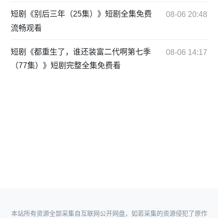
短剧《别后三年（25集）》短剧全集免费
08-06 20:48
流畅观看
短剧《都重生了，谁还装富二代啊第七季
08-06 14:17
（77集）》短剧完整全集免费看
本站所有资源全部采集自互联网公开网盘，如若采集的资源侵犯了原作