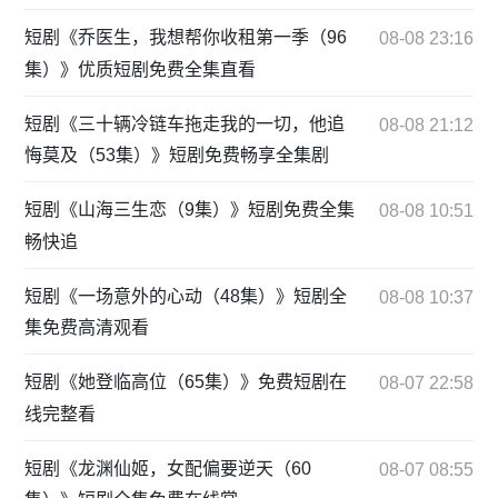
短剧《乔医生，我想帮你收租第一季（96
08-08 23:16
集）》优质短剧免费全集直看
短剧《三十辆冷链车拖走我的一切，他追
08-08 21:12
悔莫及（53集）》短剧免费畅享全集剧
短剧《山海三生恋（9集）》短剧免费全集
08-08 10:51
畅快追
短剧《一场意外的心动（48集）》短剧全
08-08 10:37
集免费高清观看
短剧《她登临高位（65集）》免费短剧在
08-07 22:58
线完整看
短剧《龙渊仙姬，女配偏要逆天（60
08-07 08:55