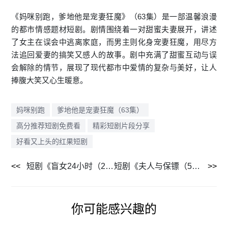
《妈咪别跑，爹地他是宠妻狂魔》（63集）是一部温馨浪漫
的都市情感题材短剧。剧情围绕着一对甜蜜夫妻展开，讲述
了女主在误会中逃离家庭，而男主则化身宠妻狂魔，用尽方
法追回爱妻的搞笑又感人的故事。剧中充满了甜蜜互动与误
会解除的情节，展现了现代都市中爱情的复杂与美好，让人
捧腹大笑又心生暖意。
妈咪别跑
爹地他是宠妻狂魔（63集）
高分推荐短剧免费看
精彩短剧片段分享
好看又上头的红果短剧
短剧《盲女24小时（28集）》大屏观看更过瘾
短剧《夫人与保镖（50集）》专属播放链接速看
你可能感兴趣的