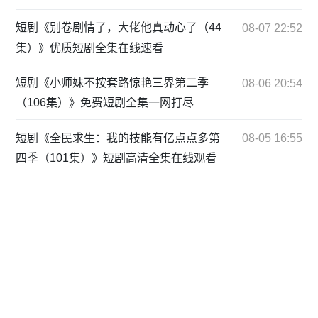
短剧《别卷剧情了，大佬他真动心了（44
08-07 22:52
集）》优质短剧全集在线速看
短剧《小师妹不按套路惊艳三界第二季
08-06 20:54
（106集）》免费短剧全集一网打尽
短剧《全民求生：我的技能有亿点点多第
08-05 16:55
四季（101集）》短剧高清全集在线观看