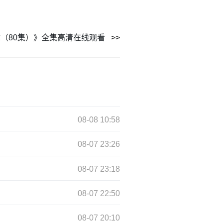
（80集）》全集高清在线观看
08-08 10:58
08-07 23:26
08-07 23:18
08-07 22:50
08-07 20:10