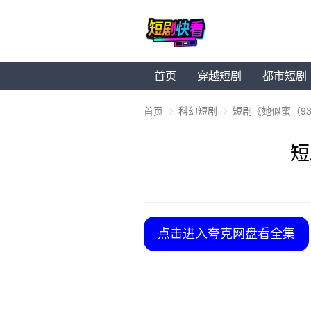
首页
穿越短剧
都市短剧
首页
科幻短剧
短剧《她似蜜（9
短
点击进入夸克网盘看全集