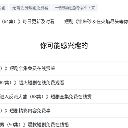
短剧
无需会员短剧免费看
一部短剧追的停不下来
（64集）》每日更新及时看
短剧《锁朱砂＆在火焰尽头等你
你可能感兴趣的
集）》短剧全集免费在线赏鉴
62集）》超火短剧在线免费观看
进入反派大营（68集）》短剧全集免费在线赏
集）》短剧精彩内容免费享
男（50集）》爆款短剧免费在线播