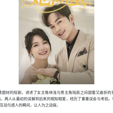
爱情题材的短剧，讲述了女主角林浅与男主角陆辰之间甜蜜又曲折的
，两人从最初的误解到后来的相知相爱，经历了重重误会与考验。
互动与感人的瞬间，让人为之动容。