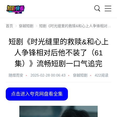
搜索
首页
穿越短剧
短剧《时光缝里的救赎&和心上人争锋相对后他不装了（61集）》流畅短剧一口气追完
短剧《时光缝里的救赎&和心上
人争锋相对后他不装了（61
集）》流畅短剧一口气追完
随煜而安
2025-02-28 00:06:43
穿越短剧
422阅读
点击进入夸克网盘看全集