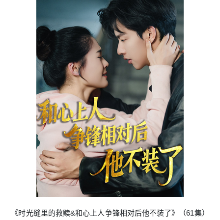
《时光缝里的救赎&和心上人争锋相对后他不装了》（61集）