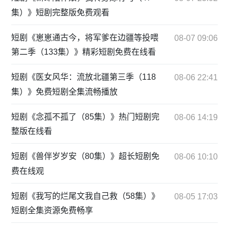
集）》短剧完整版免费观看
短剧《崽崽通古今，将军爹在边疆等投喂
08-07 09:06
第二季（133集）》精彩短剧免费在线看
短剧《医女风华：流放北疆第三季（118
08-06 22:41
集）》免费短剧全集流畅播放
短剧《念孤不孤了（85集）》热门短剧完
08-06 14:19
整版在线看
短剧《兽伴岁岁安（80集）》超长短剧免
08-06 10:10
费在线观
短剧《我写的烂尾文我自己救（58集）》
08-05 17:03
短剧全集资源免费畅享