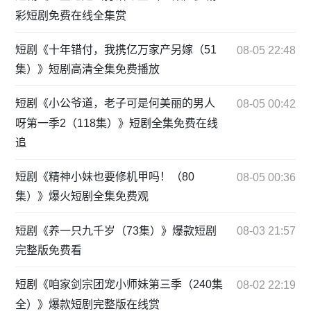
彩短剧免费在线全集赏
短剧《十年错付，我携亿万家产另嫁（51
08-05 22:48
集）》短剧高清全集免费播放
短剧《小公爷道，老子可是何美丽的男人
08-05 00:42
呀第一季2（118集）》短剧全集免费在线
追
短剧《精神小妹也要修机甲吗！（80
08-05 00:36
集）》爆火短剧全集免费观
短剧《养一只九千岁（73集）》爆款短剧
08-03 21:57
完整版免费看
短剧《咱家剑宗团宠小师妹第三季（240集
08-02 22:19
全）》爆款短剧完整版在线赏