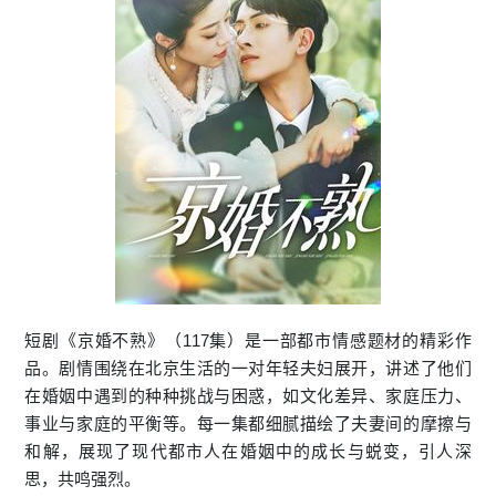
短剧《京婚不熟》（117集）是一部都市情感题材的精彩作
品。剧情围绕在北京生活的一对年轻夫妇展开，讲述了他们
在婚姻中遇到的种种挑战与困惑，如文化差异、家庭压力、
事业与家庭的平衡等。每一集都细腻描绘了夫妻间的摩擦与
和解，展现了现代都市人在婚姻中的成长与蜕变，引人深
思，共鸣强烈。