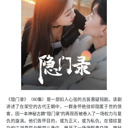
《隐门录》（60集）是一部扣人心弦的古装悬疑短剧。该剧
讲述了在架空的古代王朝中，一群身怀绝技却隐匿于世的侠
客，因一本神秘古籍“隐门录”的再现而被卷入了一场权力与复
仇的漩涡。他们各怀目的，或为正义，或为私仇，在错综复
杂的江湖恩怨与朝堂斗争中，展开了一场场智勇交锋，揭秘