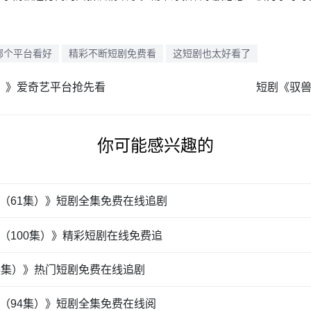
哪个平台看好
精彩不断短剧免费看
这短剧也太好看了
集）》爱奇艺平台抢先看
短剧《驭兽
你可能感兴趣的
（61集）》短剧全集免费在线追剧
（100集）》精彩短剧在线免费追
6集）》热门短剧免费在线追剧
（94集）》短剧全集免费在线阅