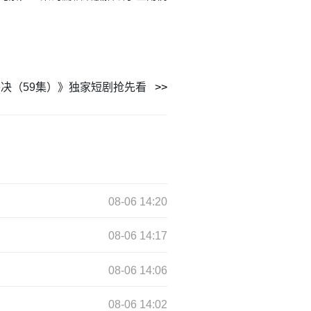
决（59集）》独家短剧抢先看
08-06 14:20
08-06 14:17
08-06 14:06
08-06 14:02