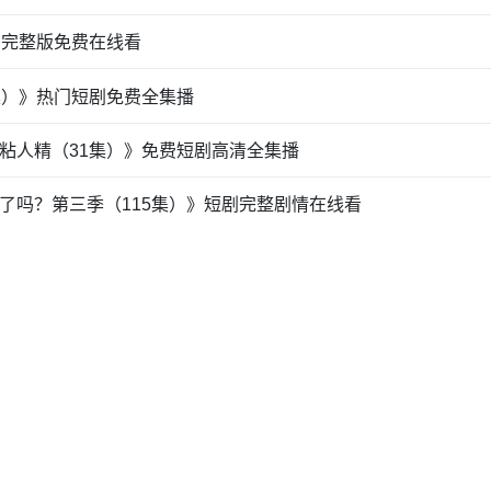
剧完整版免费在线看
集）》热门短剧免费全集播
粘人精（31集）》免费短剧高清全集播
了吗？第三季（115集）》短剧完整剧情在线看